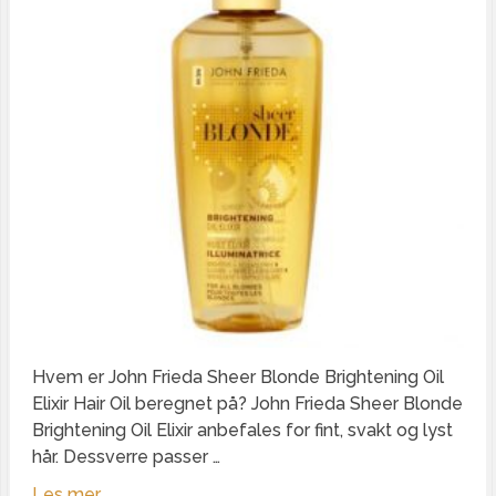
Hvem er John Frieda Sheer Blonde Brightening Oil
Elixir Hair Oil beregnet på? John Frieda Sheer Blonde
Brightening Oil Elixir anbefales for fint, svakt og lyst
hår. Dessverre passer …
Les mer...