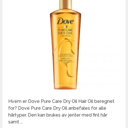
Hvem er Dove Pure Care Dry Oil Hair Oil beregnet
for? Dove Pure Care Dry Oil anbefales for alle
hårtyper. Den kan brukes av jenter med fint hår
samt …