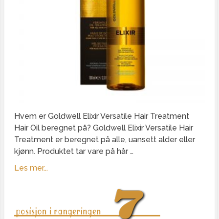
Hvem er Goldwell Elixir Versatile Hair Treatment
Hair Oil beregnet på? Goldwell Elixir Versatile Hair
Treatment er beregnet på alle, uansett alder eller
kjønn. Produktet tar vare på hår …
Les mer...