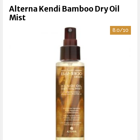
Alterna Kendi Bamboo Dry Oil
Mist
8.0/10