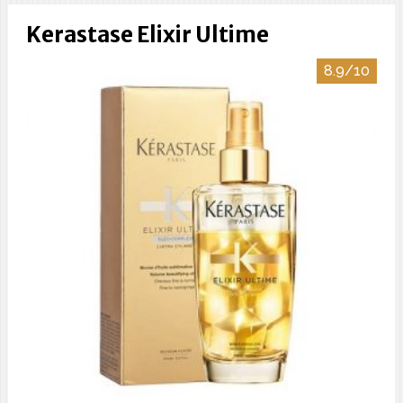
Kerastase Elixir Ultime
8.9/10